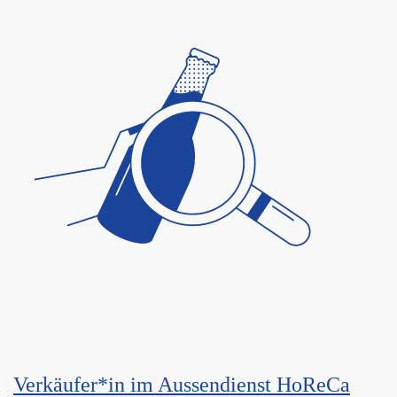
Verkäufer*in im Aussendienst HoReCa