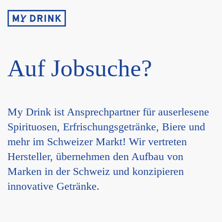
Auf Jobsuche?
My Drink ist Ansprechpartner für auserlesene
Spirituosen, Erfrischungsgetränke, Biere und
mehr im Schweizer Markt! Wir vertreten
Hersteller, übernehmen den Aufbau von
Marken in der Schweiz und konzipieren
innovative Getränke.