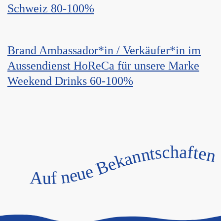
Schweiz 80-100%
Brand Ambassador*in / Verkäufer*in im
Aussendienst HoReCa für unsere Marke
Weekend Drinks 60-100%
Auf neue Bekanntschaften