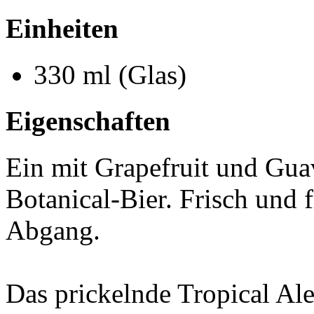
Einheiten
330 ml (Glas)
Eigenschaften
Ein mit Grapefruit und Guav
Botanical-Bier. Frisch und 
Abgang.
Das prickelnde Tropical Ale 