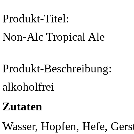
Produkt-Titel:
Non-Alc Tropical Ale
Produkt-Beschreibung:
alkoholfrei
Zutaten
Wasser, Hopfen, Hefe, Gers