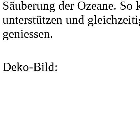
Säuberung der Ozeane. So k
unterstützen und gleichzeiti
geniessen.
Deko-Bild: