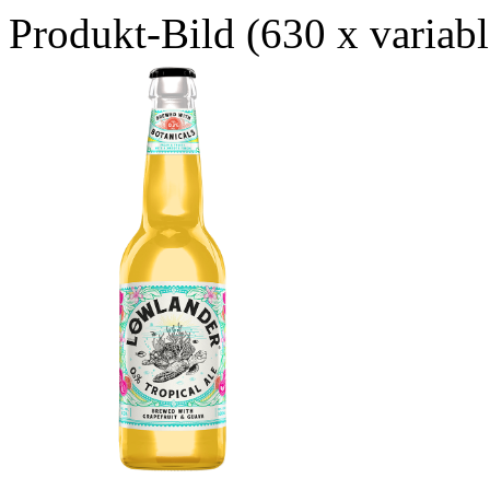
Produkt-Bild (630 x variab