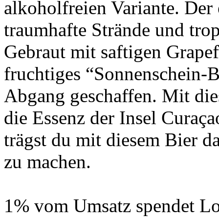
alkoholfreien Variante. Der
traumhafte Strände und tro
Gebraut mit saftigen Grape
fruchtiges “Sonnenschein-Bi
Abgang geschaffen. Mit die
die Essenz der Insel Curaç
trägst du mit diesem Bier da
zu machen.
1% vom Umsatz spendet Low